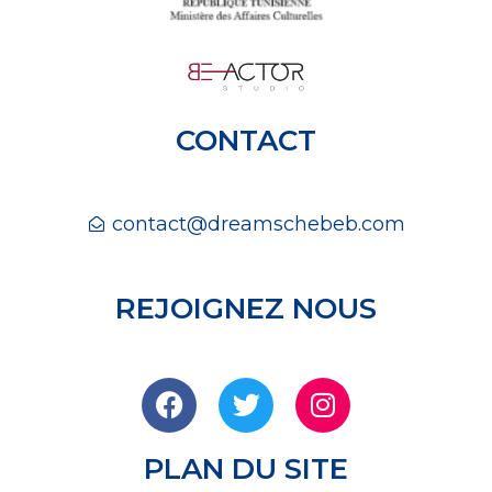
CONTACT
contact@dreamschebeb.com
REJOIGNEZ NOUS
PLAN DU SITE