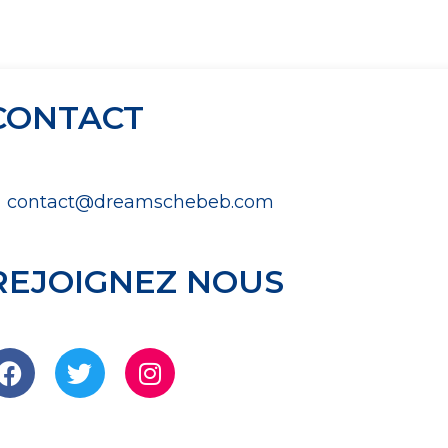
CONTACT
contact@dreamschebeb.com
REJOIGNEZ NOUS