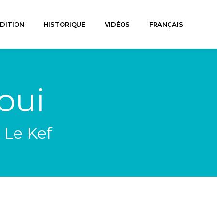
ÉDITION
HISTORIQUE
VIDÉOS
FRANÇAIS
oui
 Le Kef