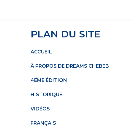
PLAN DU SITE
ACCUEIL
À PROPOS DE DREAMS CHEBEB
4ÉME ÉDITION
HISTORIQUE
VIDÉOS
FRANÇAIS