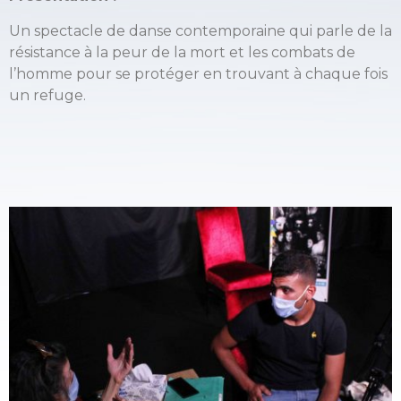
Un spectacle de danse contemporaine qui parle de la
résistance à la peur de la mort et les combats de
l’homme pour se protéger en trouvant à chaque fois
un refuge.