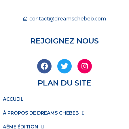
contact@dreamschebeb.com
REJOIGNEZ NOUS
PLAN DU SITE
ACCUEIL
À PROPOS DE DREAMS CHEBEB
4ÉME ÉDITION