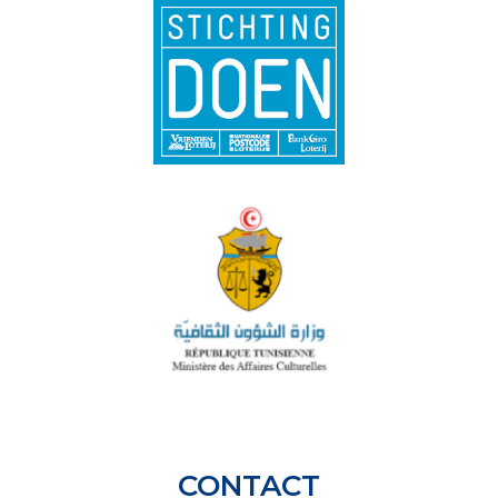
CONTACT